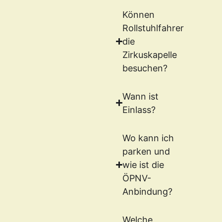
Können
Rollstuhlfahrer
die
Zirkuskapelle
besuchen?
Wann ist
Einlass?
Wo kann ich
parken und
wie ist die
ÖPNV-
Anbindung?
Welche