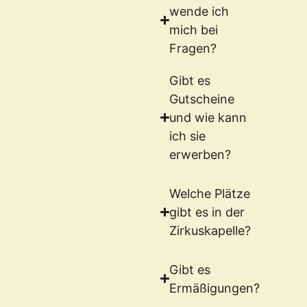
wende ich
mich bei
Fragen?
Gibt es
Gutscheine
und wie kann
ich sie
erwerben?
Welche Plätze
gibt es in der
Zirkuskapelle?
Gibt es
Ermäßigungen?