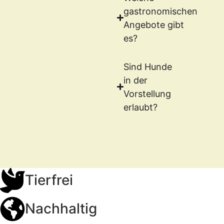
gastronomischen
Angebote gibt
es?
Sind Hunde
in der
Vorstellung
erlaubt?
Tierfrei
Nachhaltig